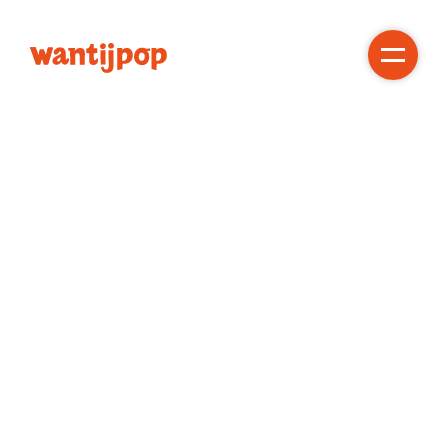
Gratis!