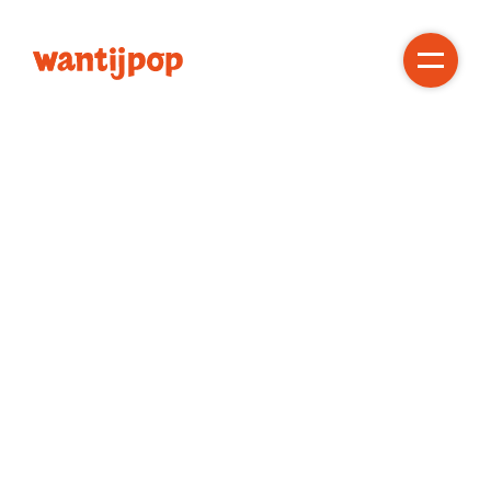
Gratis!