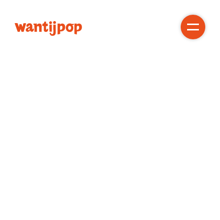
Gratis!