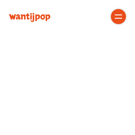
Gratis!