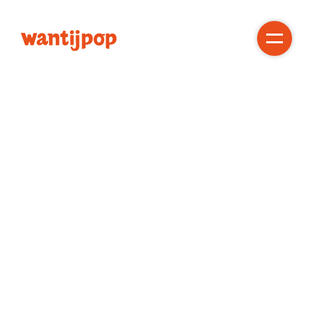
Gratis!