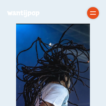
Gratis!