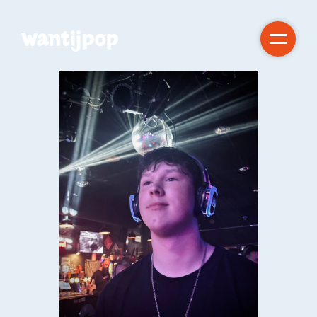
Gratis!