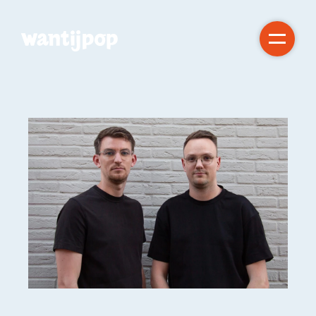
Gratis!