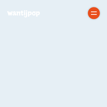
Gratis!